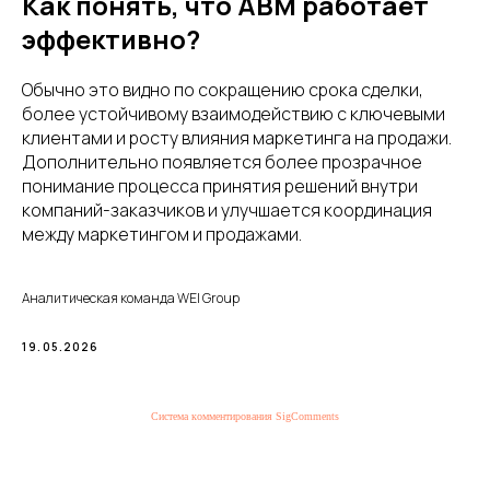
Как понять, что ABM работает
эффективно?
Обычно это видно по сокращению срока сделки,
более устойчивому взаимодействию с ключевыми
клиентами и росту влияния маркетинга на продажи.
Дополнительно появляется более прозрачное
понимание процесса принятия решений внутри
компаний-заказчиков и улучшается координация
между маркетингом и продажами.
Аналитическая команда WEI Group
19.05.2026
Система комментирования SigComments