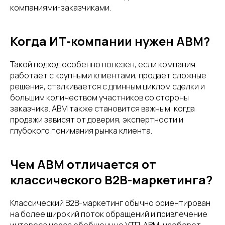
компаниями-заказчиками.
Когда ИТ-компании нужен ABM?
Такой подход особенно полезен, если компания
работает с крупными клиентами, продает сложные
решения, сталкивается с длинным циклом сделки и
большим количеством участников со стороны
заказчика. ABM также становится важным, когда
продажи зависят от доверия, экспертности и
глубокого понимания рынка клиента.
Чем ABM отличается от
классического B2B-маркетинга?
Классический B2B-маркетинг обычно ориентирован
на более широкий поток обращений и привлечение