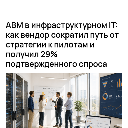
ABM в инфраструктурном IT:
как вендор сократил путь от
стратегии к пилотам и
получил 29%
подтвержденного спроса