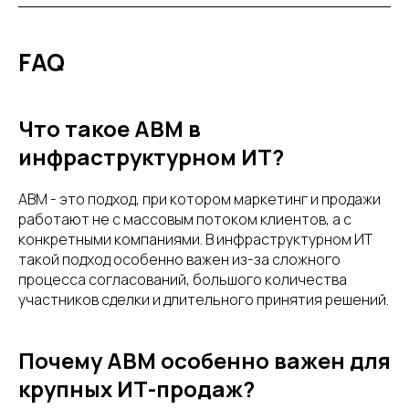
FAQ
Что такое ABM в
инфраструктурном ИТ?
ABM - это подход, при котором маркетинг и продажи
работают не с массовым потоком клиентов, а с
конкретными компаниями. В инфраструктурном ИТ
такой подход особенно важен из-за сложного
процесса согласований, большого количества
участников сделки и длительного принятия решений.
Почему ABM особенно важен для
крупных ИТ-продаж?