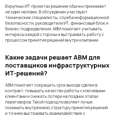
В крупных ИТ-проектах решение обычно принимает
не один человек. В обсуждении участвуют
технические специалисты, служба информационной
безопасности, руководители ИТ, финансовый блок и
бизнес-подразделения. ABM помогает учитывать
интересы каждой стороны и выстраивать работу с
процессом принятия решений внутри компании.
Какие задачи решает ABM для
поставщиков инфраструктурных
ИТ-решений?
ABM помогает сокращать срок выхода сделки в
контракт, повышать качество работы с ключевыми
клиентами и снижать потери на поздних этапах
переговоров. Такой подход позволяет лучше
понимать внутреннюю структуру принятия решений
и точнее выстраивать взаимодействие с