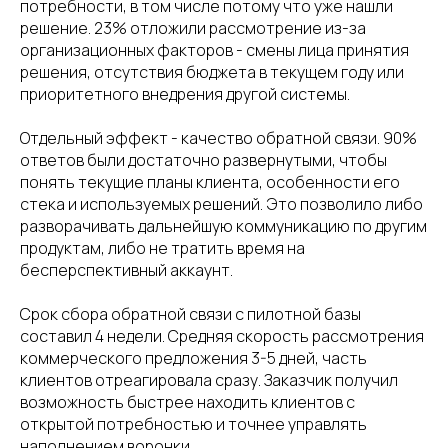
потребности, в том числе потому что уже нашли
решение. 23% отложили рассмотрение из-за
организационных факторов - смены лица принятия
решения, отсутствия бюджета в текущем году или
приоритетного внедрения другой системы.
Отдельный эффект - качество обратной связи. 90%
ответов были достаточно развернутыми, чтобы
понять текущие планы клиента, особенности его
стека и используемых решений. Это позволило либо
разворачивать дальнейшую коммуникацию по другим
продуктам, либо не тратить время на
бесперспективный аккаунт.
Срок сбора обратной связи с пилотной базы
составил 4 недели. Средняя скорость рассмотрения
коммерческого предложения 3-5 дней, часть
клиентов отреагировала сразу. Заказчик получил
возможность быстрее находить клиентов с
открытой потребностью и точнее управлять
наполнением воронки.