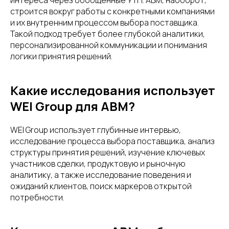
интереса через обобщенные УТП. ABM, наоборот,
строится вокруг работы с конкретными компаниями
и их внутренним процессом выбора поставщика.
Такой подход требует более глубокой аналитики,
персонализированной коммуникации и понимания
логики принятия решений.
Какие исследования использует
WEI Group для ABM?
WEI Group использует глубинные интервью,
исследование процесса выбора поставщика, анализ
структуры принятия решений, изучение ключевых
участников сделки, продуктовую и рыночную
аналитику, а также исследование поведения и
ожиданий клиентов, поиск маркеров открытой
потребности.