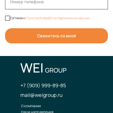
Согласен с
Политикой обработки персональных данных
Свяжитесь со мной
+7 (909) 999-89-85
mail@weigroup.ru
О компании
Наши направления