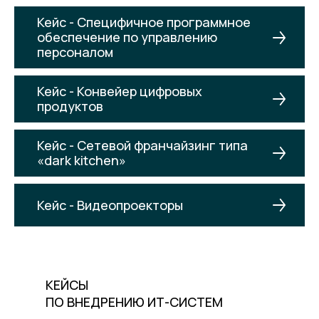
Кейс - Специфичное программное
обеспечение по управлению
персоналом
Кейс - Конвейер цифровых
продуктов
Кейс - Сетевой франчайзинг типа
«dark kitchen»
Кейс - Видеопроекторы
КЕЙСЫ
ПО ВНЕДРЕНИЮ ИТ-СИСТЕМ