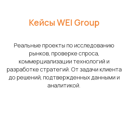
Кейсы WEI Group
Реальные проекты по исследованию
рынков, проверке спроса,
коммерциализации технологий и
разработке стратегий. От задачи клиента
до решений, подтвержденных данными и
аналитикой.