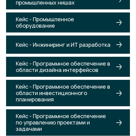
промышленных нишах
Кейс - Промышленное
оборудование
Кейс - Инжиниринг и ИТ разработка
Кейс - Программное обеспечение в
области дизайна интерфейсов
Кейс - Программное обеспечение в
области инвестиционного
планирования
Кейс - Программное обеспечение
по управлению проектами и
задачами