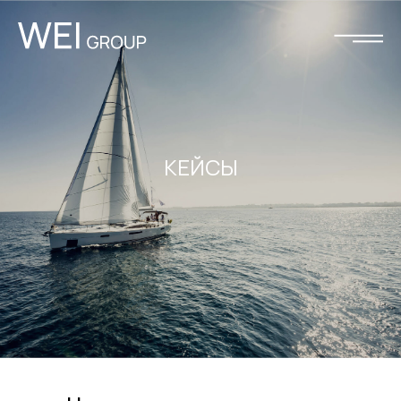
КЕЙСЫ