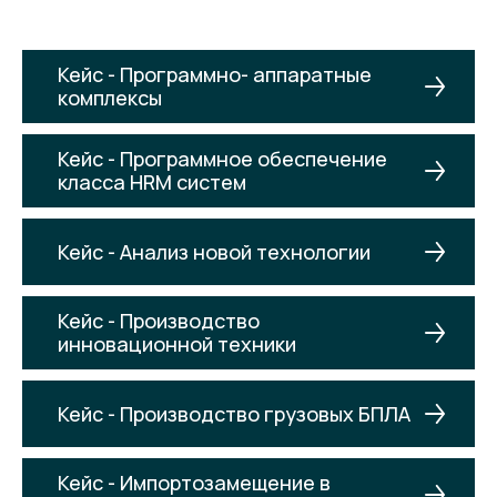
Кейс - Программно- аппаратные
комплексы
Кейс - Программное обеспечение
класса HRM систем
Кейс - Анализ новой технологии
Кейс - Производство
инновационной техники
Кейс - Производство грузовых БПЛА
Кейс - Импортозамещение в