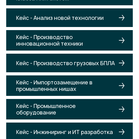
Кейс - Анализ новой технологии
Кейс - Производство
инновационной техники
Кейс - Производство грузовых БПЛА
Кейс - Импортозамещение в
промышленных нишах
Кейс - Промышленное
оборудование
Кейс - Инжиниринг и ИТ разработка