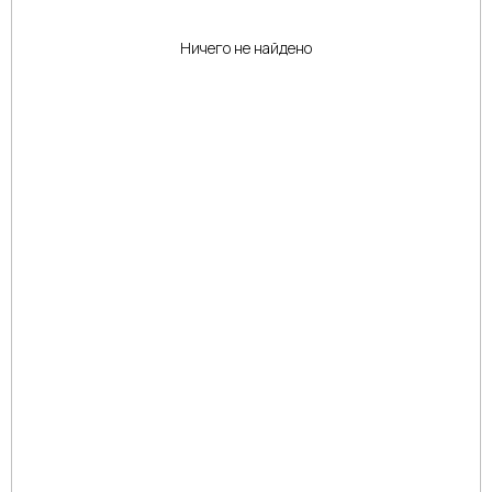
Ничего не найдено