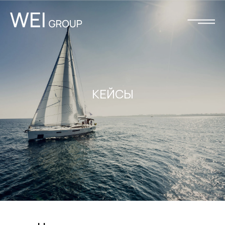
КЕЙСЫ