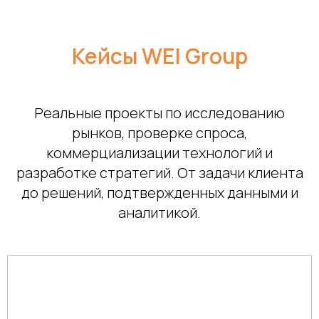
Кейсы WEI Group
Реальные проекты по исследованию
рынков, проверке спроса,
коммерциализации технологий и
разработке стратегий. От задачи клиента
до решений, подтвержденных данными и
аналитикой.