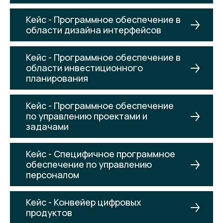
Кейс - Программное обеспечение в
области дизайна интерфейсов
Кейс - Программное обеспечение в
области инвестиционного
планирования
Кейс - Программное обеспечение
по управлению проектами и
задачами
Кейс - Специфичное программное
обеспечение по управлению
персоналом
Кейс - Конвейер цифровых
продуктов